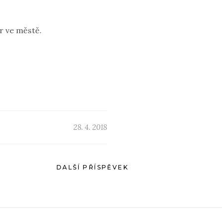
r ve městě.
28. 4. 2018
DALŠÍ PŘÍSPĚVEK