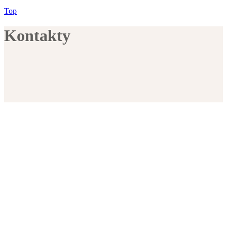
Top
Kontakty