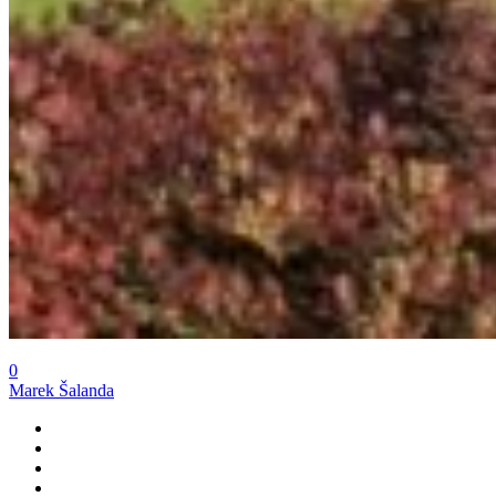
0
Marek Šalanda