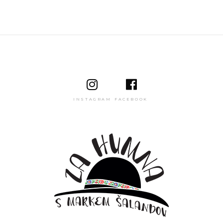
INSTAGRAM
FACEBOOK